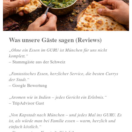
Was unsere Gäste sagen (Reviews)
„Ohne ein Essen im GURU ist München für uns nicht
komplett.“
– Stammgäste aus der Schweiz
„Fantastisches Essen, herzlicher Service, die besten Currys
der Stadt.“
– Google Bewertung
„Aromen wie in Indien – jedes Gericht ein Erlebnis.“
– TripAdvisor Gast
„Von Kapstadt nach München – und jedes Mal ins GURU. Es
ist, als würde man bei Familie essen – warm, herzlich und
einfach köstlich.“