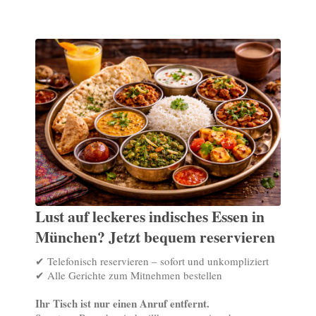
Lust auf leckeres indisches Essen in
München? Jetzt bequem reservieren
✔ Telefonisch reservieren – sofort und unkompliziert
✔ Alle Gerichte zum Mitnehmen bestellen
Ihr Tisch ist nur einen Anruf entfernt.