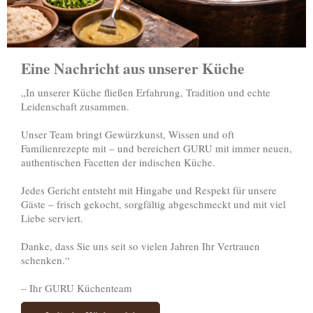
Eine Nachricht aus unserer Küche
„In unserer Küche fließen Erfahrung, Tradition und echte
Leidenschaft zusammen.
Unser Team bringt Gewürzkunst, Wissen und oft
Familienrezepte mit – und bereichert GURU mit immer neuen,
authentischen Facetten der indischen Küche.
Jedes Gericht entsteht mit Hingabe und Respekt für unsere
Gäste – frisch gekocht, sorgfältig abgeschmeckt und mit viel
Liebe serviert.
Danke, dass Sie uns seit so vielen Jahren Ihr Vertrauen
schenken.“
– Ihr GURU Küchenteam