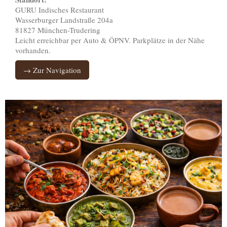
GURU Indisches Restaurant
Wasserburger Landstraße 204a
81827 München-Trudering
Leicht erreichbar per Auto & ÖPNV. Parkplätze in der Nähe
vorhanden.
→ Zur Navigation