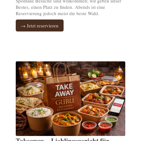
Spontane Besuche sind willkommen; wir geben unser
Bestes, einen Platz zu finden. Abends ist eine
Reservierung jedoch meist die beste Wahl.
→ Jetzt reservieren
Takeaway – Lieblingsgericht für