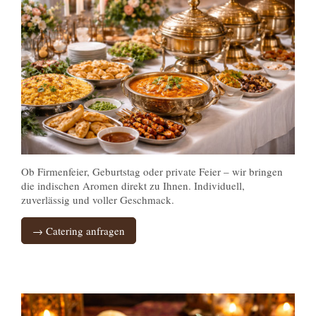
Ob Firmenfeier, Geburtstag oder private Feier – wir bringen
die indischen Aromen direkt zu Ihnen. Individuell,
zuverlässig und voller Geschmack.
→ Catering anfragen