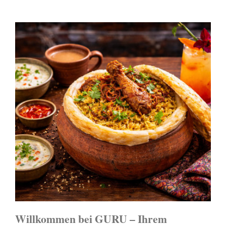
Willkommen bei GURU – Ihrem