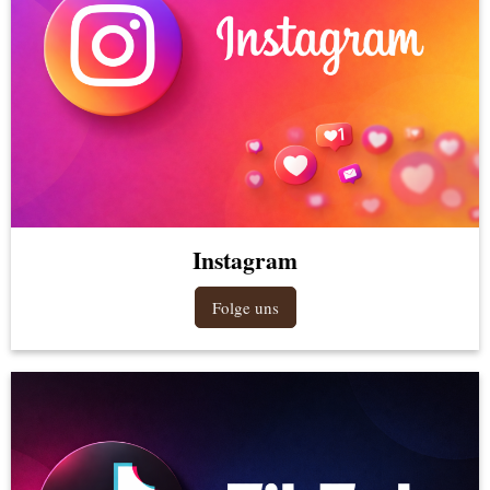
Instagram
Folge uns