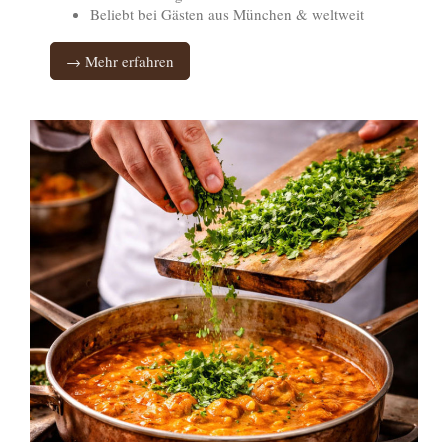
Beliebt bei Gästen aus München & weltweit
→ Mehr erfahren