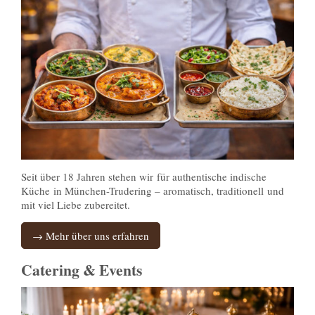
Seit über 18 Jahren stehen wir für authentische indische
Küche in München-Trudering – aromatisch, traditionell und
mit viel Liebe zubereitet.
→ Mehr über uns erfahren
Catering & Events