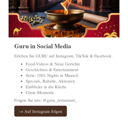
Guru in Social Media
Erleben Sie GURU auf Instagram, TikTok & Facebook:
Food-Videos & Neue Gerichte
Geschichten & Entertainment
Serie: 1001 Nights in Munich
Specials, Rabatte, Aktionen
Einblicke in die Küche
Gäste-Momente
Folgen Sie uns: @guru_restaurant_
→ Auf Instagram folgen