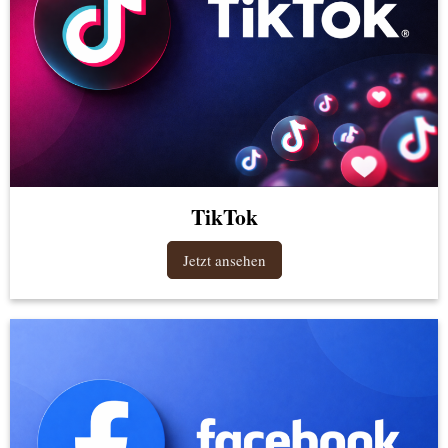
TikTok
Jetzt ansehen