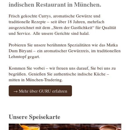
indischen Restaurant in München.
Frisch gekochte Currys, aromatische Gewürze und
traditionelle Rezepte – seit über 18 Jahren, mehrfach
ausgezeichnet mit dem „Stern der Gastlichkeit“ für Qualität
und Service. Alle unsere Gerichte sind halal.
Probieren Sie unsere berühmten Spezialitäten wie das Matka
Dum Biryani – ein aromatischer Gewürzreis, im traditionellen
Lehmtopf gegart.
Kommen Sie vorbei – wir freuen uns darauf, Sie bei uns zu
begrüßen. Genießen Sie authentische indische Küche –
mitten in München-Trudering.
→ Mehr über GURU erfahren
Unsere Speisekarte