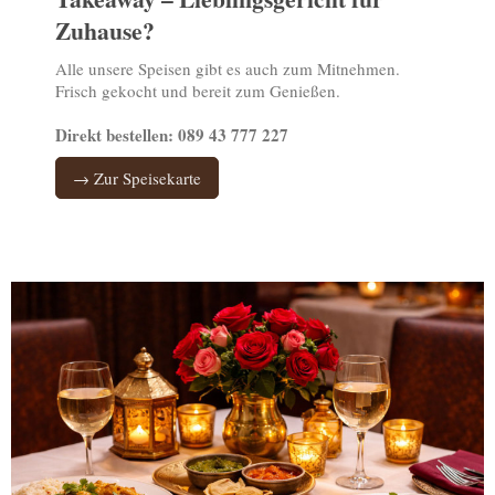
Zuhause?
Alle unsere Speisen gibt es auch zum Mitnehmen.
Frisch gekocht und bereit zum Genießen.
Direkt bestellen: 089 43 777 227
→ Zur Speisekarte