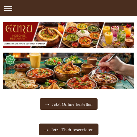
→ Jetzt Online bestellen
→ Jetzt Tisch reservieren