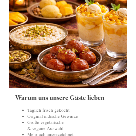
Warum uns unsere Gäste lieben
Täglich frisch gekocht
Original indische Gewürze
Große vegetarische
& vegane Auswahl
Mehrfach ausgezeichnet