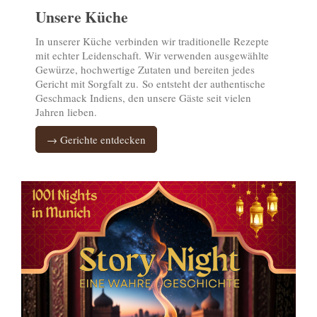
Unsere Küche
In unserer Küche verbinden wir traditionelle Rezepte
mit echter Leidenschaft. Wir verwenden ausgewählte
Gewürze, hochwertige Zutaten und bereiten jedes
Gericht mit Sorgfalt zu. So entsteht der authentische
Geschmack Indiens, den unsere Gäste seit vielen
Jahren lieben.
→ Gerichte entdecken