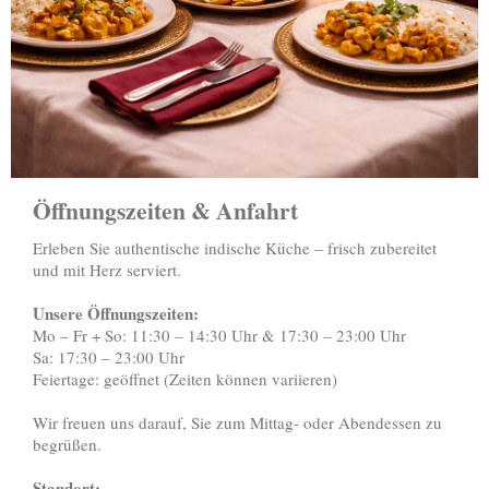
Öffnungszeiten & Anfahrt
Erleben Sie authentische indische Küche – frisch zubereitet
und mit Herz serviert.
Unsere Öffnungszeiten:
Mo – Fr + So: 11:30 – 14:30 Uhr & 17:30 – 23:00 Uhr
Sa: 17:30 – 23:00 Uhr
Feiertage: geöffnet (Zeiten können variieren)
Wir freuen uns darauf, Sie zum Mittag- oder Abendessen zu
begrüßen.
Standort: